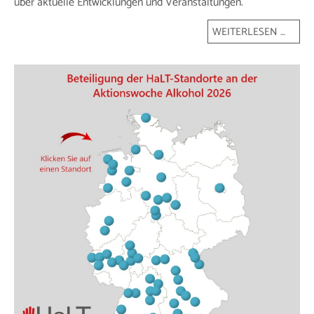
über aktuelle Entwicklungen und Veranstaltungen.
WEITERLESEN …