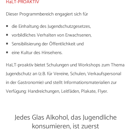
HaLT-PROAKTIV
Dieser Programmbereich engagiert sich für
die Einhaltung des Jugendschutzgesetzes,
vorbildliches Verhalten von Erwachsenen,
Sensibilisierung der Öffentlichkeit und
eine Kultur des Hinsehens.
HaLT-proaktiv bietet Schulungen und Workshops zum Thema
Jugendschutz an (z.B. für Vereine, Schulen, Verkaufspersonal
in der Gastronomie) und stellt Informationsmaterialien zur
Verfügung: Handreichungen, Leitfäden, Plakate, Flyer.
Jedes Glas Alkohol, das Jugendliche
konsumieren, ist zuerst