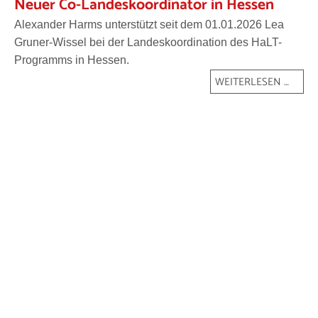
Neuer Co-Landeskoordinator in Hessen
Alexander Harms unterstützt seit dem
01.01.2026
Lea
Gruner-Wissel bei der Landeskoordination des HaLT-
Programms in Hessen.
WEITERLESEN …