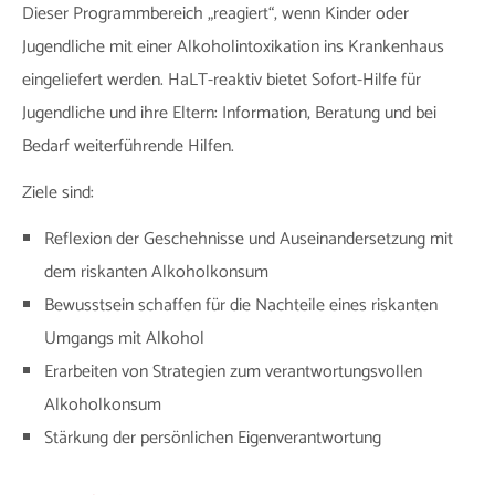
Dieser Programmbereich „reagiert“, wenn Kinder oder
Jugendliche mit einer Alkoholintoxikation ins Krankenhaus
eingeliefert werden. HaLT-reaktiv bietet Sofort-Hilfe für
Jugendliche und ihre Eltern: Information, Beratung und bei
Bedarf weiterführende Hilfen.
Ziele sind:
Reflexion der Geschehnisse und Auseinandersetzung mit
dem riskanten Alkoholkonsum
Bewusstsein schaffen für die Nachteile eines riskanten
Umgangs mit Alkohol
Erarbeiten von Strategien zum verantwortungsvollen
Alkoholkonsum
Stärkung der persönlichen Eigenverantwortung