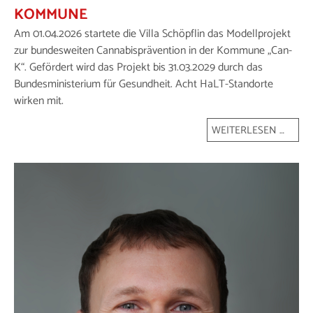
KOMMUNE
Am 01.04.2026 startete die Villa Schöpflin das Modellprojekt
zur bundesweiten Cannabisprävention in der Kommune „Can-
K“. Gefördert wird das Projekt bis 31.03.2029 durch das
Bundesministerium für Gesundheit. Acht HaLT-Standorte
wirken mit.
WEITERLESEN …