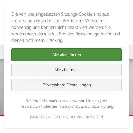
Die von uns eingesetzten Sitzungs-Cookie sind aus
technischen Gründen zum Betrieb der Webseite
notwendig und können nicht deaktiviert werden. Sie
werden nach dem Schließen des Browsers gelöscht und
dienen nicht dem Tracking.
Alle akzeptieren
Alle ablehnen
Privatsphäre-Einstellungen
Weitere Informationen zu unserem Umgang mit
Ihren Daten finden Sie in unserer Datenschutzerklärung.
IMPRESSUM
DATENSCHUTZINFORMATION