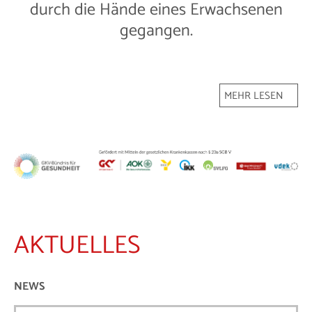
durch die Hände eines Erwachsenen
gegangen.
MEHR LESEN
AKTUELLES
NEWS