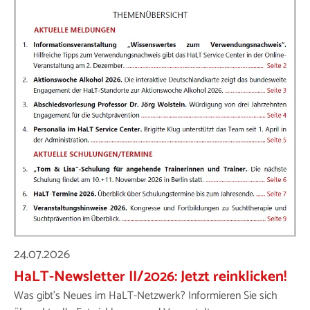
24.07.2026
HaLT-Newsletter II/2026: Jetzt reinklicken!
Was gibt's Neues im HaLT-Netzwerk? Informieren Sie sich