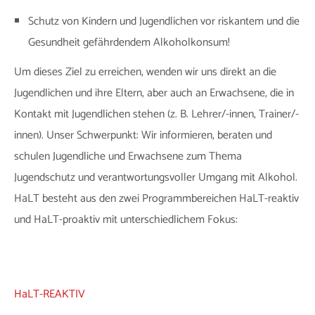
Schutz von Kindern und Jugendlichen vor riskantem und die
Gesundheit gefährdendem Alkoholkonsum!
Um dieses Ziel zu erreichen, wenden wir uns direkt an die
Jugendlichen und ihre Eltern, aber auch an Erwachsene, die in
Kontakt mit Jugendlichen stehen (z. B. Lehrer/-innen, Trainer/-
innen). Unser Schwerpunkt: Wir informieren, beraten und
schulen Jugendliche und Erwachsene zum Thema
Jugendschutz und verantwortungsvoller Umgang mit Alkohol.
HaLT besteht aus den zwei Programmbereichen HaLT-reaktiv
und HaLT-proaktiv mit unterschiedlichem Fokus:
HaLT-REAKTIV