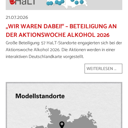
21.07.2026
„WIR WAREN DABEI!“ – BETEILIGUNG AN
DER AKTIONSWOCHE ALKOHOL 2026
Große Beteiligung: 57 HaLT-Standorte engagierten sich bei der
Aktionswoche Alkohol 2026. Die Aktionen werden in einer
interaktiven Deutschlandkarte vorgestellt.
WEITERLESEN …