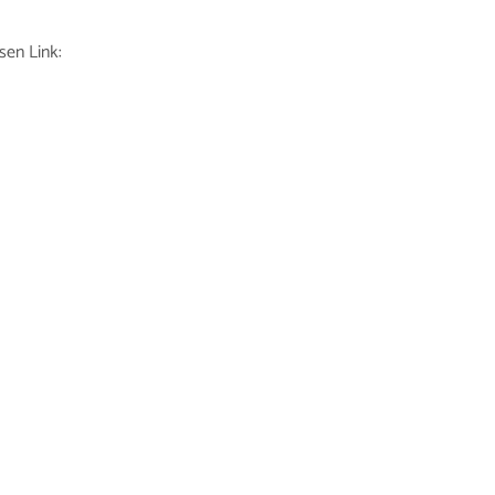
sen Link: