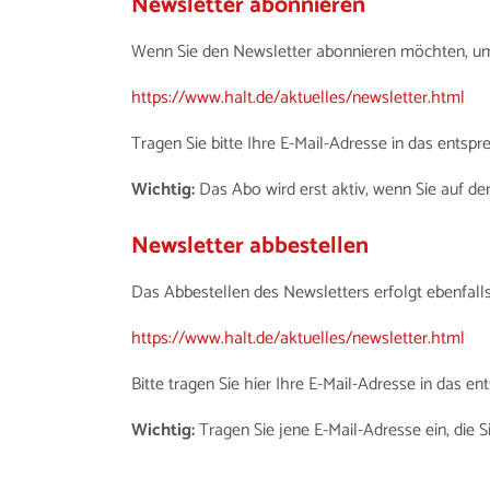
Newsletter abonnieren
Wenn Sie den Newsletter abonnieren möchten, um k
https://www.halt.de/aktuelles/newsletter.html
Tragen Sie bitte Ihre E-Mail-Adresse in das entsp
Wichtig:
Das Abo wird erst aktiv, wenn Sie auf den
Newsletter abbestellen
Das Abbestellen des Newsletters erfolgt ebenfalls
https://www.halt.de/aktuelles/newsletter.html
Bitte tragen Sie hier Ihre E-Mail-Adresse in das e
Wichtig:
Tragen Sie jene E-Mail-Adresse ein, die S