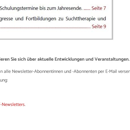
ieren Sie sich über aktuelle Entwicklungen und Veranstaltungen.
 an alle Newsletter-Abonnentinnen und -Abonnenten per E-Mail verse
ung:
-Newsletters
.