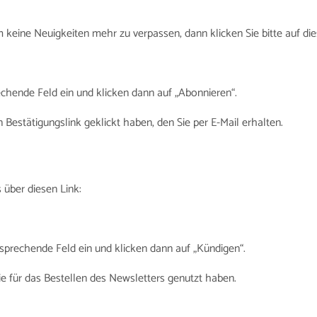
eine Neuigkeiten mehr zu verpassen, dann klicken Sie bitte auf die
rechende Feld ein und klicken dann auf „Abonnieren“.
 Bestätigungslink geklickt haben, den Sie per E-Mail erhalten.
 über diesen Link:
ntsprechende Feld ein und klicken dann auf „Kündigen“.
ie für das Bestellen des Newsletters genutzt haben.