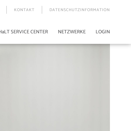
KONTAKT
DATENSCHUTZINFORMATION
HaLT SERVICE CENTER
NETZWERKE
LOGIN