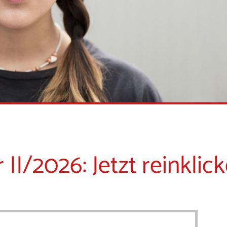
I/2026: Jetzt reinklick