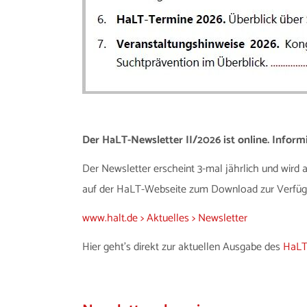
Der HaLT-Newsletter II/2026 ist online. Inform
Der Newsletter erscheint 3-mal jährlich und wird
auf der HaLT-Webseite zum Download zur Verfüg
www.halt.de > Aktuelles > Newsletter
Hier geht's direkt zur aktuellen Ausgabe des
HaLT