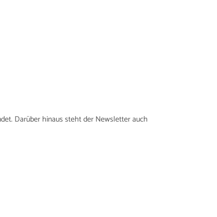
ndet. Darüber hinaus steht der Newsletter auch