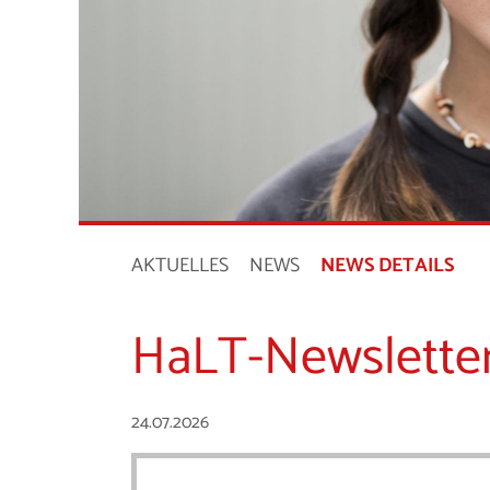
AKTUELLES
NEWS
NEWS DETAILS
HaLT-Newsletter I
24.07.2026