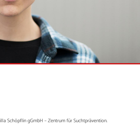
Villa Schöpflin gGmbH – Zentrum für Suchtprävention.