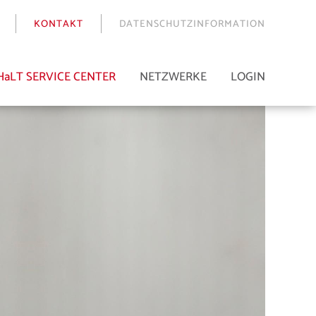
KONTAKT
DATENSCHUTZINFORMATION
HaLT SERVICE CENTER
NETZWERKE
LOGIN