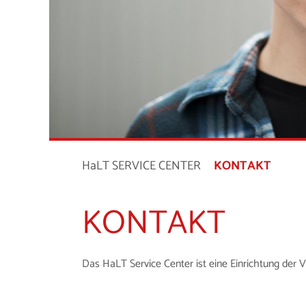
HaLT SERVICE CENTER
KONTAKT
KONTAKT
Das HaLT Service Center ist eine Einrichtung der 