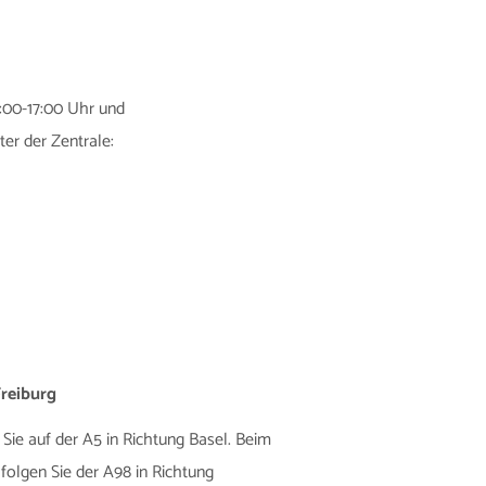
:00-17:00 Uhr und
ter der Zentrale:
reiburg
ie auf der A5 in Richtung Basel. Beim
olgen Sie der A98 in Richtung