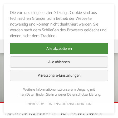
Die von uns eingesetzten Sitzungs-Cookie sind aus
technischen Gründen zum Betrieb der Webseite
notwendig und können nicht deaktiviert werden. Sie
werden nach dem Schließen des Browsers gelöscht und
dienen nicht dem Tracking.
Alle akzeptieren
Alle ablehnen
Privatsphäre-Einstellungen
Weitere Informationen zu unserem Umgang mit
Ihren Daten finden Sie in unserer Datenschutzerklärung.
IMPRESSUM
DATENSCHUTZINFORMATION
INFOS FÜR FACHKRÄFTE
HaLT-SCHULUNGEN