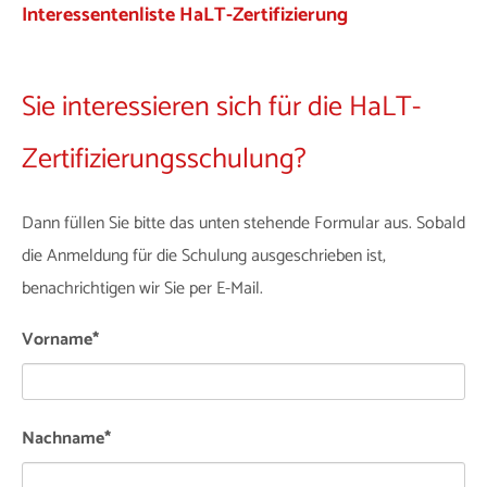
Interessentenliste HaLT-Zertifizierung
Sie interessieren sich für die HaLT-
Zertifizierungsschulung?
Dann füllen Sie bitte das unten stehende Formular aus. Sobald
die Anmeldung für die Schulung ausgeschrieben ist,
benachrichtigen wir Sie per E-Mail.
Vorname
*
Nachname
*