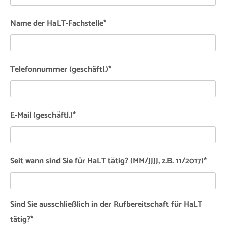
Name der HaLT-Fachstelle
*
Telefonnummer (geschäftl.)
*
E-Mail (geschäftl.)
*
Seit wann sind Sie für HaLT tätig? (MM/JJJJ, z.B. 11/2017)
*
Sind Sie ausschließlich in der Rufbereitschaft für HaLT
tätig?
*