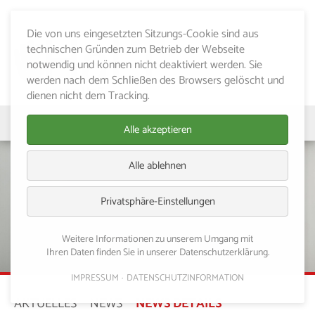
Die von uns eingesetzten Sitzungs-Cookie sind aus
technischen Gründen zum Betrieb der Webseite
notwendig und können nicht deaktiviert werden. Sie
werden nach dem Schließen des Browsers gelöscht und
dienen nicht dem Tracking.
Alle akzeptieren
Alle ablehnen
Privatsphäre-Einstellungen
Weitere Informationen zu unserem Umgang mit
Ihren Daten finden Sie in unserer Datenschutzerklärung.
IMPRESSUM
DATENSCHUTZINFORMATION
AKTUELLES
NEWS
NEWS DETAILS