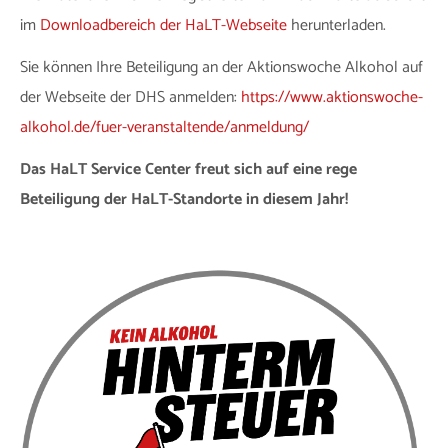
im
Downloadbereich der HaLT-Webseite
herunterladen.
Sie können Ihre Beteiligung an der Aktionswoche Alkohol auf
der Webseite der DHS anmelden:
https://www.aktionswoche-
alkohol.de/fuer-veranstaltende/anmeldung/
Das HaLT Service Center freut sich auf eine rege
Beteiligung der HaLT-Standorte in diesem Jahr!