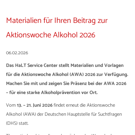
Materialien für Ihren Beitrag zur
Aktionswoche Alkohol 2026
06.02.2026
Das HaLT Service Center stellt Materialien und Vorlagen
für die Aktionswoche Alkohol (AWA) 2026 zur Verfügung.
Machen Sie mit und zeigen Sie Präsenz bei der AWA 2026
– für eine starke Alkoholprävention vor Ort.
Vom
13. – 21. Juni 2026
findet erneut die Aktionswoche
Alkohol (AWA) der Deutschen Hauptstelle für Suchtfragen
(DHS) statt.